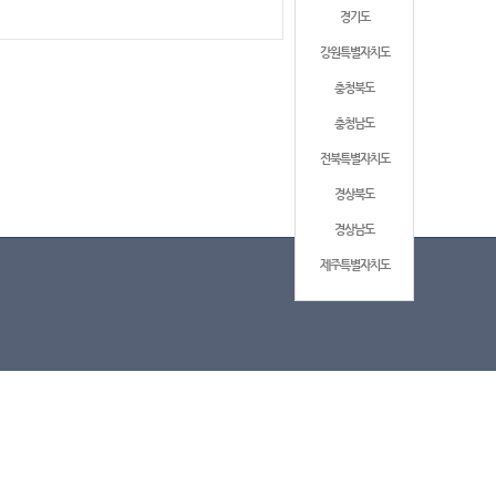
경기도
강원특별자치도
충청북도
충청남도
전북특별자치도
경상북도
경상남도
제주특별자치도