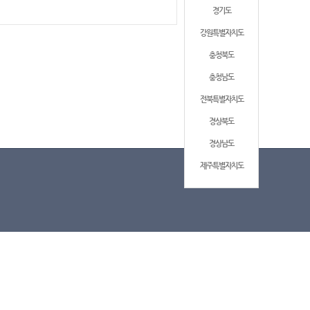
경기도
강원특별자치도
충청북도
충청남도
전북특별자치도
경상북도
경상남도
제주특별자치도