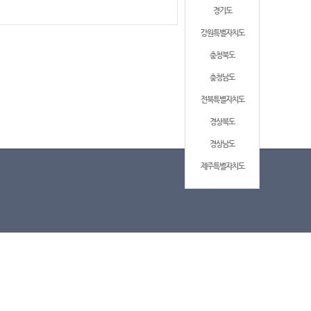
경기도
강원특별자치도
충청북도
충청남도
전북특별자치도
경상북도
경상남도
제주특별자치도