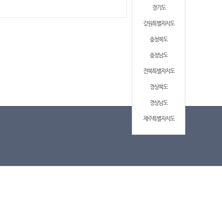
경기도
강원특별자치도
충청북도
충청남도
전북특별자치도
경상북도
경상남도
제주특별자치도