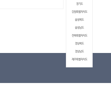
경기도
강원특별자치도
충청북도
충청남도
전북특별자치도
경상북도
경상남도
제주특별자치도